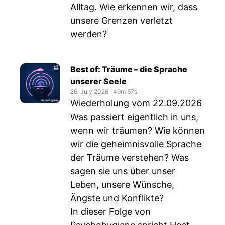
Alltag. Wie erkennen wir, dass
unsere Grenzen verletzt
werden?
Best of: Träume – die Sprache
unserer Seele
26. July 2026
‧
49m 57s
Wiederholung vom 22.09.2026
Was passiert eigentlich in uns,
wenn wir träumen? Wie können
wir die geheimnisvolle Sprache
der Träume verstehen? Was
sagen sie uns über unser
Leben, unsere Wünsche,
Ängste und Konflikte?
In dieser Folge von