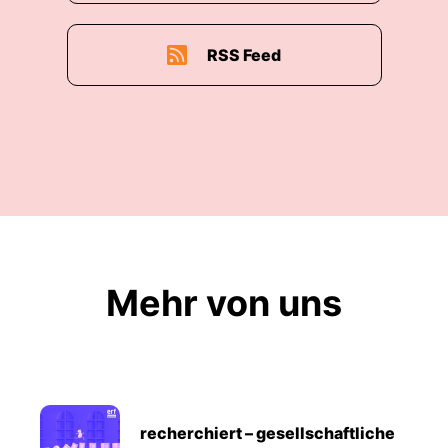
RSS Feed
Mehr von uns
recherchiert – gesellschaftliche