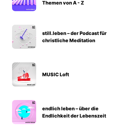
Themen von A - Z
still.leben – der Podcast für
christliche Meditation
MUSIC Loft
endlich leben – über die
Endlichkeit der Lebenszeit