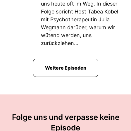
uns heute oft im Weg. In dieser
Folge spricht Host Tabea Kobel
mit Psychotherapeutin Julia
Wegmann darüber, warum wir
wütend werden, uns
zurückziehen...
Weitere Episoden
Folge uns und verpasse keine
Episode