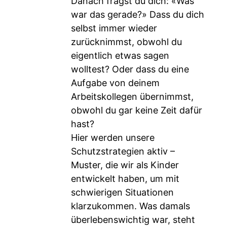
Danach fragst du dich: «Was
war das gerade?» Dass du dich
selbst immer wieder
zurücknimmst, obwohl du
eigentlich etwas sagen
wolltest? Oder dass du eine
Aufgabe von deinem
Arbeitskollegen übernimmst,
obwohl du gar keine Zeit dafür
hast?
Hier werden unsere
Schutzstrategien aktiv –
Muster, die wir als Kinder
entwickelt haben, um mit
schwierigen Situationen
klarzukommen. Was damals
überlebenswichtig war, steht