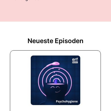
Neueste Episoden