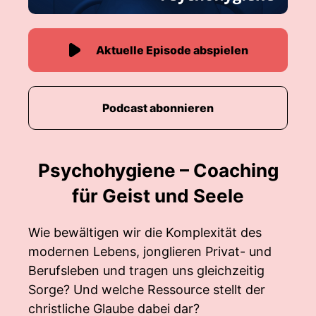
Aktuelle Episode abspielen
Podcast abonnieren
Psychohygiene – Coaching
für Geist und Seele
Wie bewältigen wir die Komplexität des
modernen Lebens, jonglieren Privat- und
Berufsleben und tragen uns gleichzeitig
Sorge? Und welche Ressource stellt der
christliche Glaube dabei dar?