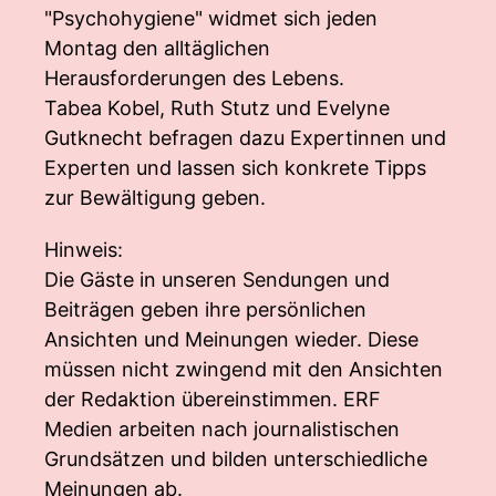
"Psychohygiene" widmet sich jeden
Montag den alltäglichen
Herausforderungen des Lebens.
Tabea Kobel, Ruth Stutz und Evelyne
Gutknecht befragen dazu Expertinnen und
Experten und lassen sich konkrete Tipps
zur Bewältigung geben.
Hinweis:
Die Gäste in unseren Sendungen und
Beiträgen geben ihre persönlichen
Ansichten und Meinungen wieder. Diese
müssen nicht zwingend mit den Ansichten
der Redaktion übereinstimmen. ERF
Medien arbeiten nach journalistischen
Grundsätzen und bilden unterschiedliche
Meinungen ab.