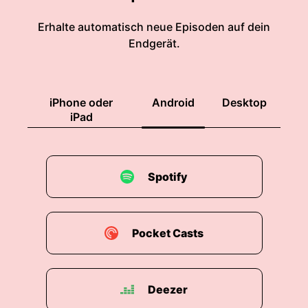
Erhalte automatisch neue Episoden auf dein
Endgerät.
iPhone oder
Android
Desktop
iPad
Spotify
Pocket Casts
Deezer